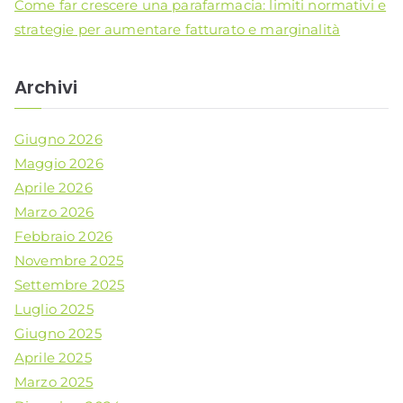
Come far crescere una parafarmacia: limiti normativi e
strategie per aumentare fatturato e marginalità
Archivi
Giugno 2026
Maggio 2026
Aprile 2026
Marzo 2026
Febbraio 2026
Novembre 2025
Settembre 2025
Luglio 2025
Giugno 2025
Aprile 2025
Marzo 2025