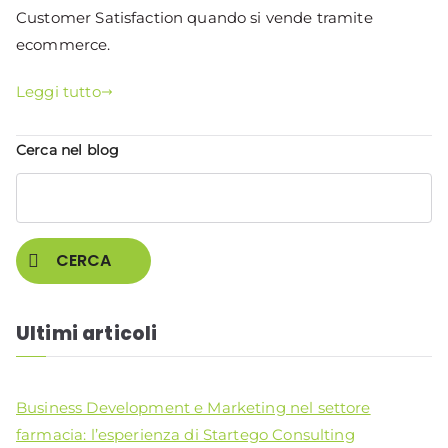
Customer Satisfaction quando si vende tramite
ecommerce.
Leggi tutto
Cerca nel blog
CERCA
Ultimi articoli
Business Development e Marketing nel settore
farmacia: l’esperienza di Startego Consulting