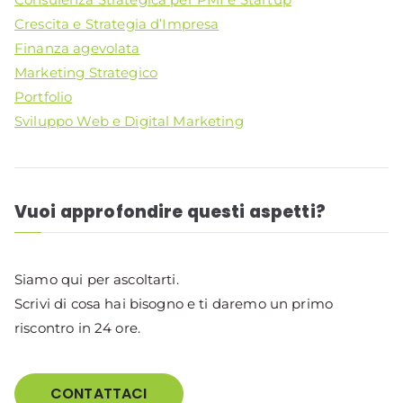
Crescita e Strategia d’Impresa
Finanza agevolata
Marketing Strategico
Portfolio
Sviluppo Web e Digital Marketing
Vuoi approfondire questi aspetti?
Siamo qui per ascoltarti.
Scrivi di cosa hai bisogno e ti daremo un primo
riscontro in 24 ore.
CONTATTACI