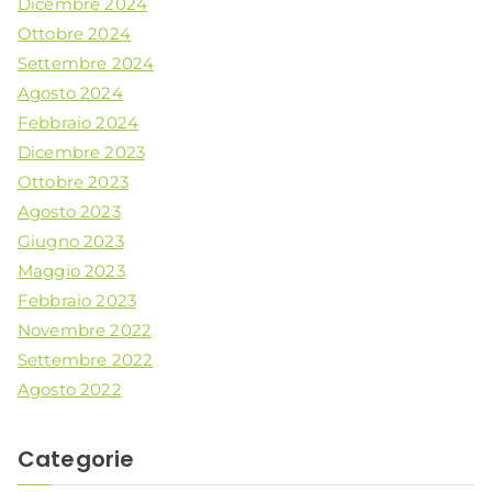
Dicembre 2024
Ottobre 2024
Settembre 2024
Agosto 2024
Febbraio 2024
Dicembre 2023
Ottobre 2023
Agosto 2023
Giugno 2023
Maggio 2023
Febbraio 2023
Novembre 2022
Settembre 2022
Agosto 2022
Categorie