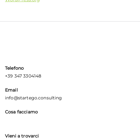
Telefono
+39 347 3304148
Email
info@startego.consulting
Cosa facciamo
Vieni a trovarci