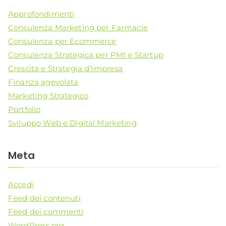
Approfondimenti
Consulenza Marketing per Farmacie
Consulenza per Ecommerce
Consulenza Strategica per PMI e Startup
Crescita e Strategia d’Impresa
Finanza agevolata
Marketing Strategico
Portfolio
Sviluppo Web e Digital Marketing
Meta
Accedi
Feed dei contenuti
Feed dei commenti
WordPress.org