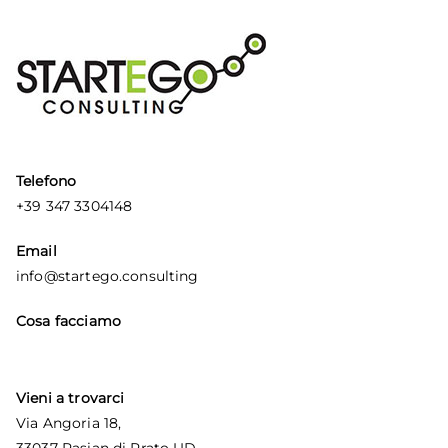
Telefono
+39 347 3304148
Email
info@startego.consulting
Cosa facciamo
Vieni a trovarci
Via Angoria 18,