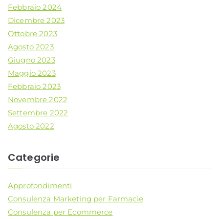
Febbraio 2024
Dicembre 2023
Ottobre 2023
Agosto 2023
Giugno 2023
Maggio 2023
Febbraio 2023
Novembre 2022
Settembre 2022
Agosto 2022
Categorie
Approfondimenti
Consulenza Marketing per Farmacie
Consulenza per Ecommerce