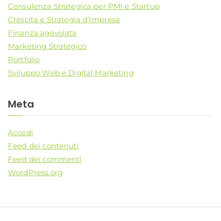
Consulenza Strategica per PMI e Startup
Crescita e Strategia d’Impresa
Finanza agevolata
Marketing Strategico
Portfolio
Sviluppo Web e Digital Marketing
Meta
Accedi
Feed dei contenuti
Feed dei commenti
WordPress.org