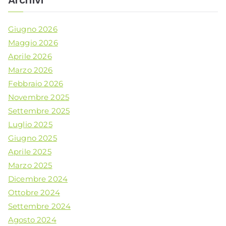
Archivi
Giugno 2026
Maggio 2026
Aprile 2026
Marzo 2026
Febbraio 2026
Novembre 2025
Settembre 2025
Luglio 2025
Giugno 2025
Aprile 2025
Marzo 2025
Dicembre 2024
Ottobre 2024
Settembre 2024
Agosto 2024