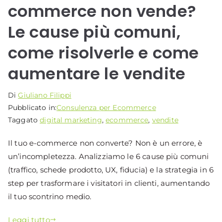
commerce non vende?
Le cause più comuni,
come risolverle e come
aumentare le vendite
Di
Giuliano Filippi
Pubblicato in:
Consulenza per Ecommerce
Taggato
digital marketing
,
ecommerce
,
vendite
Il tuo e-commerce non converte? Non è un errore, è
un’incompletezza. Analizziamo le 6 cause più comuni
(traffico, schede prodotto, UX, fiducia) e la strategia in 6
step per trasformare i visitatori in clienti, aumentando
il tuo scontrino medio.
Leggi tutto