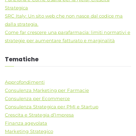
Strategica
SRC Italy: Un sito web che non nasce dal codice ma
dalla strategia.
Come far crescere una parafarmacia: limiti normativi e
strategie per aumentare fatturato e marginalità
Tematiche
Approfondimenti
Consulenza Marketing per Farmacie
Consulenza per Ecommerce
Consulenza Strategica per PMI e Startup
Crescita e Strategia d’Impresa
Finanza agevolata
Marketing Strategico