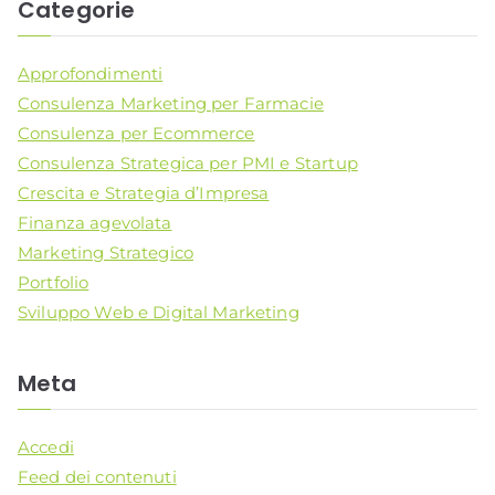
Categorie
Approfondimenti
Consulenza Marketing per Farmacie
Consulenza per Ecommerce
Consulenza Strategica per PMI e Startup
Crescita e Strategia d’Impresa
Finanza agevolata
Marketing Strategico
Portfolio
Sviluppo Web e Digital Marketing
Meta
Accedi
Feed dei contenuti