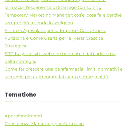
farmacia: l’esperienza di Startego Consulting
Temporary Marketing Manager: cos’è, cosa fa e perché
sempre più aziende lo scelgono
Finanza Agevolata per le Imprese: Cos’è, Come
Funziona e Come Usarla per la (vera) Crescita
Strategica
SRC Italy: Un sito web che non nasce dal codice ma
dalla strategia.
Come far crescere una parafarmacia: limiti normativi e
strategie per aumentare fatturato e marginalità
Tematiche
Approfondimenti
Consulenza Marketing per Farmacie