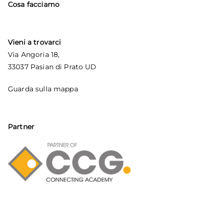
Cosa facciamo
Vieni a trovarci
Via Angoria 18,
33037 Pasian di Prato UD
Guarda sulla mappa
Partner