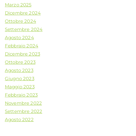
Marzo 2025
Dicembre 2024
Ottobre 2024
Settembre 2024
Agosto 2024
Febbraio 2024
Dicembre 2023
Ottobre 2023
Agosto 2023
Giugno 2023
Maggio 2023
Febbraio 2023
Novembre 2022
Settembre 2022
Agosto 2022