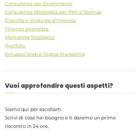
Consulenza per Ecommerce
Consulenza Strategica per PMI e Startup
Crescita e Strategia d’Impresa
Finanza agevolata
Marketing Strategico
Portfolio
Sviluppo Web e Digital Marketing
Vuoi approfondire questi aspetti?
Siamo qui per ascoltarti.
Scrivi di cosa hai bisogno e ti daremo un primo
riscontro in 24 ore.