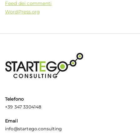
Feed dei commenti
WordPress.org
Telefono
+39 347 3304148
Email
info@startego.consulting