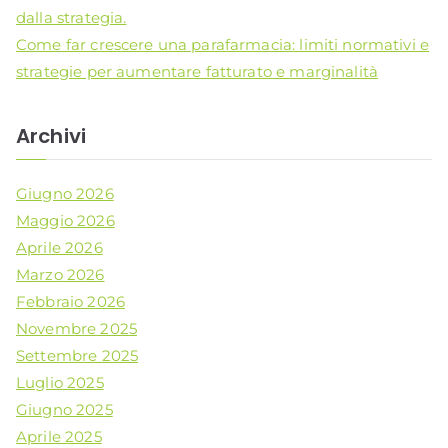
dalla strategia.
Come far crescere una parafarmacia: limiti normativi e
strategie per aumentare fatturato e marginalità
Archivi
Giugno 2026
Maggio 2026
Aprile 2026
Marzo 2026
Febbraio 2026
Novembre 2025
Settembre 2025
Luglio 2025
Giugno 2025
Aprile 2025