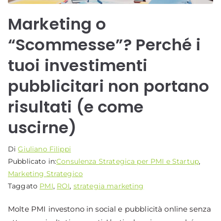
Marketing o
“Scommesse”? Perché i
tuoi investimenti
pubblicitari non portano
risultati (e come
uscirne)
Di
Giuliano Filippi
Pubblicato in:
Consulenza Strategica per PMI e Startup
,
Marketing Strategico
Taggato
PMI
,
ROI
,
strategia marketing
Molte PMI investono in social e pubblicità online senza